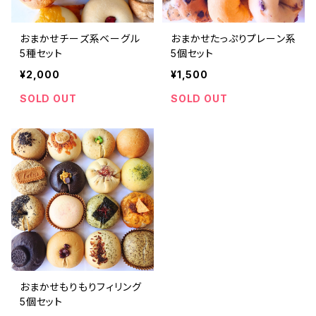
おまかせチーズ系ベーグル
おまかせたっぷりプレーン系
5種セット
5個セット
¥2,000
¥1,500
SOLD OUT
SOLD OUT
おまかせもりもりフィリング
5個セット