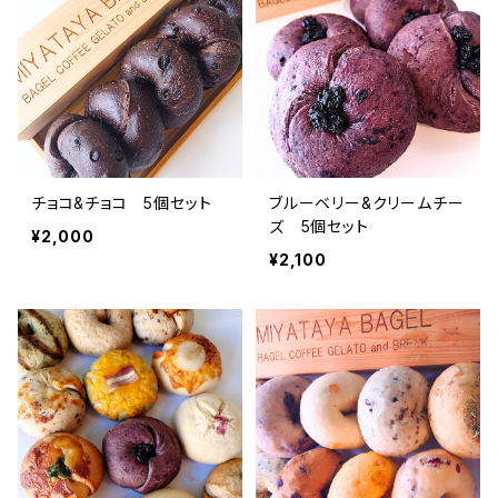
チョコ&チョコ 5個セット
ブルーベリー&クリームチー
ズ 5個セット
¥2,000
¥2,100