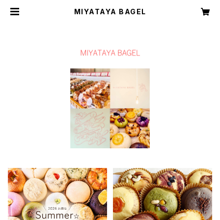
MIYATAYA BAGEL