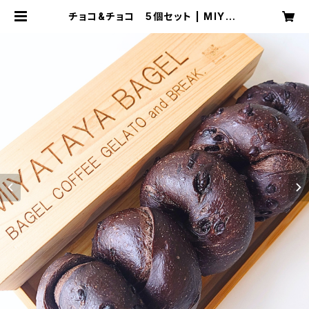
チョコ&チョコ 5個セット | MIYAT
AYA BAGEL