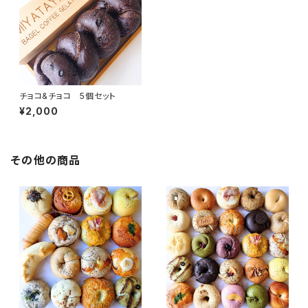
チョコ&チョコ 5個セット
¥2,000
その他の商品