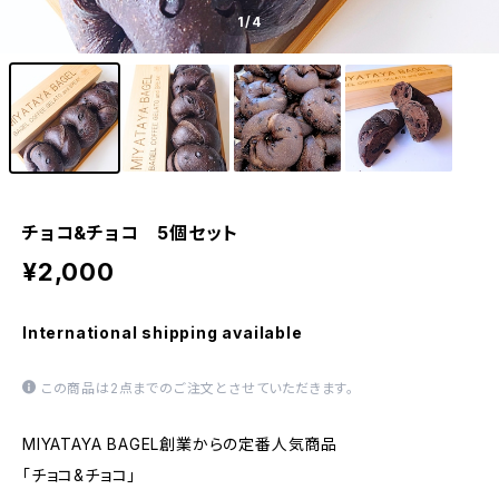
1
/4
チョコ&チョコ 5個セット
¥2,000
International shipping available
この商品は2点までのご注文とさせていただきます。
MIYATAYA BAGEL創業からの定番人気商品
「チョコ&チョコ」